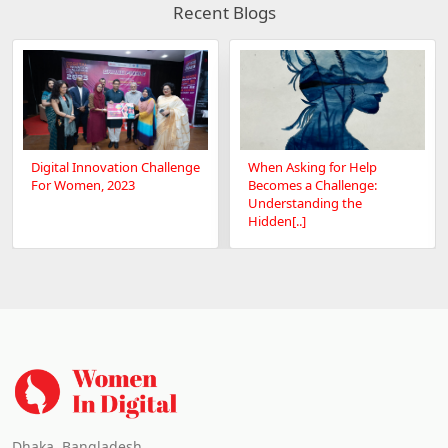
Recent Blogs
Digital Innovation Challenge
When Asking for Help
For Women, 2023
Becomes a Challenge:
Understanding the
Hidden[..]
Dhaka, Bangladesh