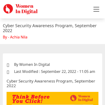
Cyber Security Awareness Program, September
2022
By - Achia Nila
By Women In Digital
Last Modified : September 22, 2022 - 11:05 am
Cyber Security Awareness Program, September
2022